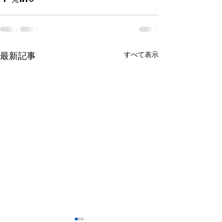
すべて表示
最新記事