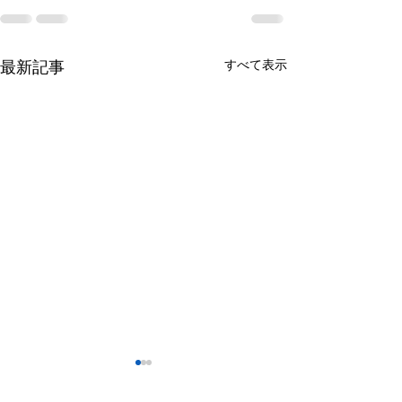
すべて表示
最新記事