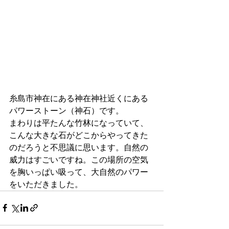
糸島市神在にある神在神社近くにある
パワーストーン（神石）です。
まわりは平たんな竹林になっていて、
こんな大きな石がどこからやってきた
のだろうと不思議に思います。自然の
威力はすごいですね。この場所の空気
を胸いっぱい吸って、大自然のパワー
をいただきました。