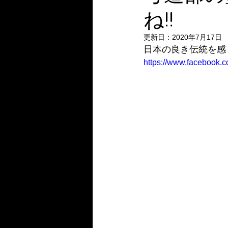
ね!!
更新日：
2020年7月17日
日本の良き伝統を感
https://www.facebook