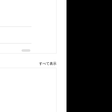
すべて表示