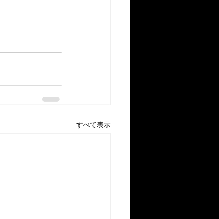
すべて表示