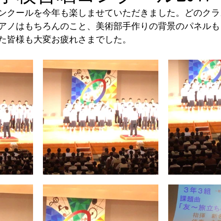
ンクールを今年も楽しませていただきました。どのクラ
アノはもちろんのこと、美術部手作りの背景のパネルも
た皆様も大変お疲れさまでした。