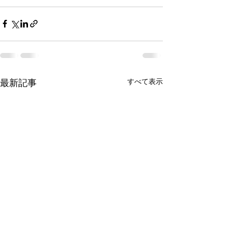
すべて表示
最新記事