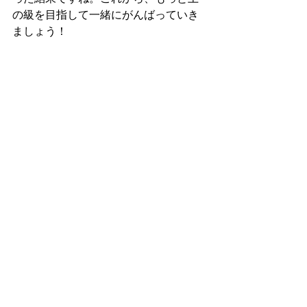
の級を目指して一緒にがんばっていき
ましょう！